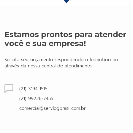
Estamos prontos para atender
você e sua empresa!
Solicite seu orçamento respondendo o formulário ou
através da nossa central de atendimento:
(21) 3194-1515
(21) 99228-7455
comercial@servlogbrasil.com.br