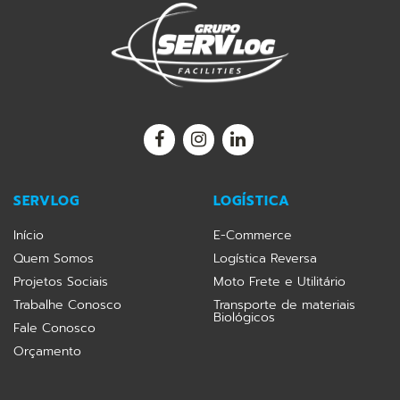
SERVLOG
LOGÍSTICA
Início
E-Commerce
Quem Somos
Logística Reversa
Projetos Sociais
Moto Frete e Utilitário
Trabalhe Conosco
Transporte de materiais
Biológicos
Fale Conosco
Orçamento