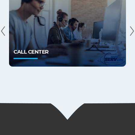
CALL CENTER