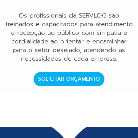
Os profissionais da SERVLOG são
treinados e capacitados para atendimento
e recepção ao público com simpatia e
cordialidade ao orientar e encaminhar
para o setor desejado, atendendo as
necessidades de cada empresa.
SOLICITAR ORÇAMENTO