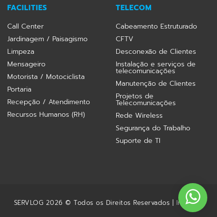
FACILITIES
TELECOM
Call Center
Cabeamento Estruturado
Jardinagem / Paisagismo
CFTV
Limpeza
Desconexão de Clientes
Mensageiro
Instalação e serviços de
telecomunicações
Motorista / Motociclista
Manutenção de Clientes
Portaria
Projetos de
Recepção / Atendimento
Telecomunicações
Recursos Humanos (RH)
Rede Wireless
Segurança do Trabalho
Suporte de TI
SERVLOG 2026 © Todos os Direitos Reservados |
Inovalize