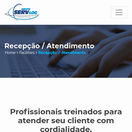
Recepção / Atendimento
Home
Facilities
Recepção / Atendimento
Profissionais treinados para
atender seu cliente com
cordialidade.