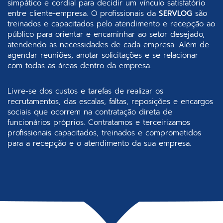
simpático e cordial para decidir um vínculo satisfatório
entre cliente-empresa. O profissionais da
SERVLOG
são
treinados e capacitados pelo atendimento e recepção ao
público para orientar e encaminhar ao setor desejado,
atendendo as necessidades de cada empresa. Além de
agendar reuniões, anotar solicitações e se relacionar
com todas as áreas dentro da empresa.
Livre-se dos custos e tarefas de realizar os
recrutamentos, das escalas, faltas, reposições e encargos
sociais que ocorrem na contratação direta de
funcionários próprios. Contratamos e terceirizamos
profissionais capacitados, treinados e comprometidos
para a recepção e o atendimento da sua empresa.