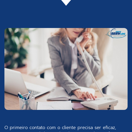
O primeiro contato com o cliente precisa ser eficaz,