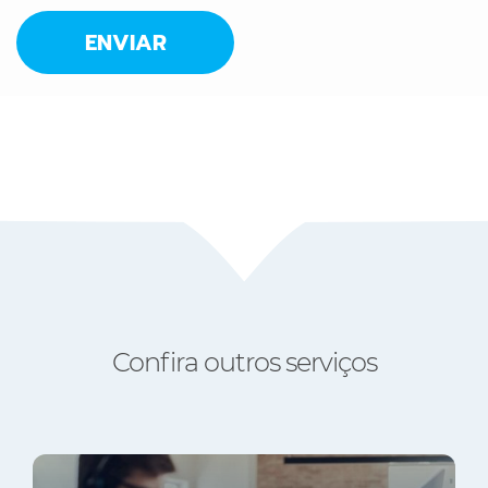
Confira outros serviços