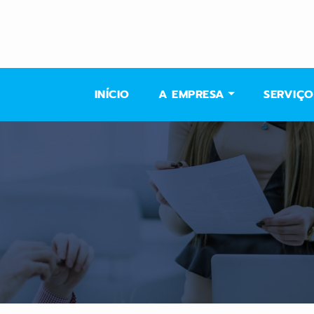
INÍCIO
A EMPRESA
SERVIÇO